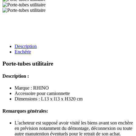
Description
Enchérir
Porte-tubes utilitaire
Description :
Marque : RHINO
Accessoire pour camionnette
Dimensions : L13 x l13 x H320 cm
Remarques générales:
L'acheteur est supposé avoir visité les biens avant son enchère
en prévision notamment du démontage, déconnexion ou toute
autre manutention éventuels pour le retrait de son achat.