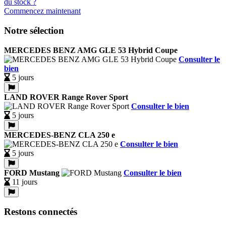
Commencez maintenant
Notre sélection
MERCEDES BENZ AMG GLE 53 Hybrid Coupe
Consulter le
bien
5 jours
LAND ROVER Range Rover Sport
Consulter le bien
5 jours
MERCEDES-BENZ CLA 250 e
Consulter le bien
5 jours
FORD Mustang
Consulter le bien
11 jours
Restons connectés