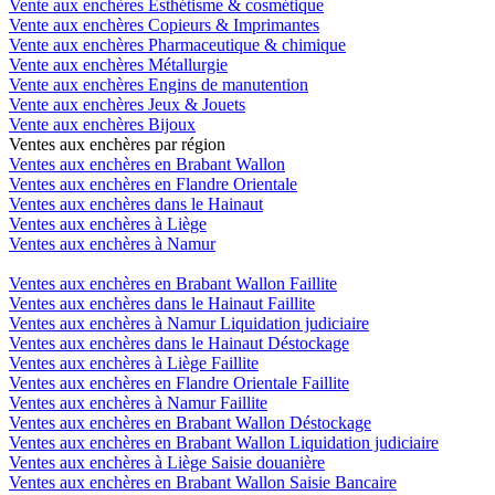
Vente aux enchères Esthétisme & cosmétique
Vente aux enchères Copieurs & Imprimantes
Vente aux enchères Pharmaceutique & chimique
Vente aux enchères Métallurgie
Vente aux enchères Engins de manutention
Vente aux enchères Jeux & Jouets
Vente aux enchères Bijoux
Ventes aux enchères par région
Ventes aux enchères en Brabant Wallon
Ventes aux enchères en Flandre Orientale
Ventes aux enchères dans le Hainaut
Ventes aux enchères à Liège
Ventes aux enchères à Namur
Ventes aux enchères en Brabant Wallon Faillite
Ventes aux enchères dans le Hainaut Faillite
Ventes aux enchères à Namur Liquidation judiciaire
Ventes aux enchères dans le Hainaut Déstockage
Ventes aux enchères à Liège Faillite
Ventes aux enchères en Flandre Orientale Faillite
Ventes aux enchères à Namur Faillite
Ventes aux enchères en Brabant Wallon Déstockage
Ventes aux enchères en Brabant Wallon Liquidation judiciaire
Ventes aux enchères à Liège Saisie douanière
Ventes aux enchères en Brabant Wallon Saisie Bancaire