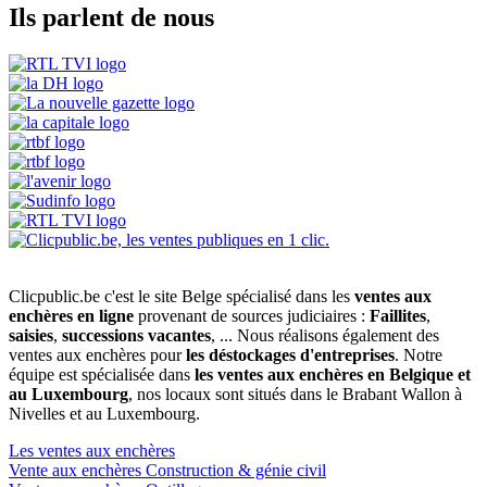
Ils parlent de nous
Clicpublic.be c'est le site Belge spécialisé dans les
ventes aux
enchères en ligne
provenant de sources judiciaires :
Faillites
,
saisies
,
successions vacantes
, ... Nous réalisons également des
ventes aux enchères pour
les déstockages d'entreprises
. Notre
équipe est spécialisée dans
les ventes aux enchères en Belgique et
au Luxembourg
, nos locaux sont situés dans le Brabant Wallon à
Nivelles et au Luxembourg.
Les ventes aux enchères
Vente aux enchères Construction & génie civil