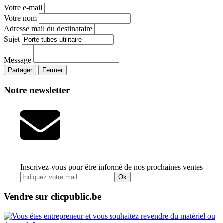
Votre e-mail
Votre nom
Adresse mail du destinataire
Sujet
Message
Partager
Fermer
Notre newsletter
Inscrivez-vous pour être informé de nos prochaines ventes
Ok
Vendre sur clicpublic.be