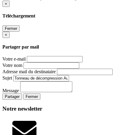
×
Téléchargement
Fermer
×
Partager par mail
Votre e-mail
Votre nom
Adresse mail du destinataire
Sujet
Message
Partager
Fermer
Notre newsletter