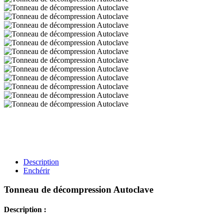
Description
Enchérir
Tonneau de décompression Autoclave
Description :