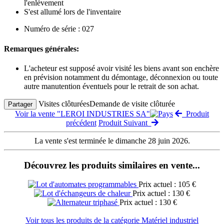
l'enlèvement
S'est allumé lors de l'inventaire
Numéro de série : 027
Remarques générales:
L'acheteur est supposé avoir visité les biens avant son enchère
en prévision notamment du démontage, déconnexion ou toute
autre manutention éventuels pour le retrait de son achat.
Visites clôturées
Demande de visite clôturée
Partager
Voir la vente "LEROI INDUSTRIES SA"
Produit
précédent
Produit Suivant
La vente s'est terminée le dimanche 28 juin 2026.
Découvrez les produits similaires en vente...
Prix actuel : 105 €
Prix actuel : 130 €
Prix actuel : 130 €
Voir tous les produits de la catégorie Matériel industriel