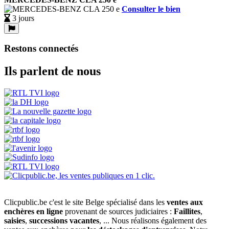
Consulter le bien
3 jours
Restons connectés
Ils parlent de nous
Clicpublic.be c'est le site Belge spécialisé dans les
ventes aux
enchères en ligne
provenant de sources judiciaires :
Faillites
,
saisies
,
successions vacantes
, ... Nous réalisons également des