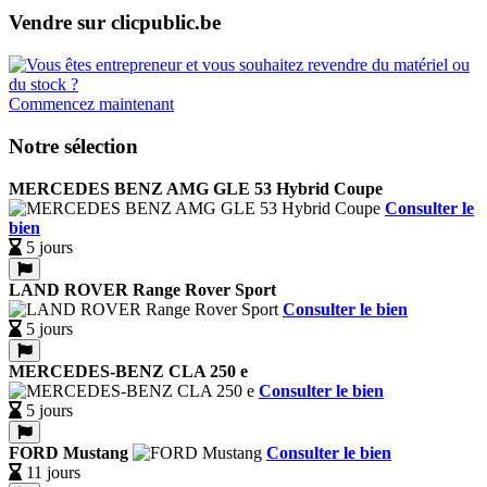
Vendre sur clicpublic.be
Commencez maintenant
Notre sélection
MERCEDES BENZ AMG GLE 53 Hybrid Coupe
Consulter le
bien
5 jours
LAND ROVER Range Rover Sport
Consulter le bien
5 jours
MERCEDES-BENZ CLA 250 e
Consulter le bien
5 jours
FORD Mustang
Consulter le bien
11 jours