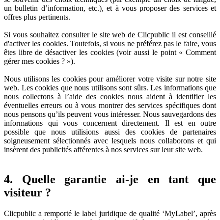
un bulletin d’information, etc.), et à vous proposer des services et
offres plus pertinents.
Si vous souhaitez consulter le site web de Clicpublic il est conseillé
d'activer les cookies. Toutefois, si vous ne préférez pas le faire, vous
êtes libre de désactiver les cookies (voir aussi le point « Comment
gérer mes cookies ? »).
Nous utilisons les cookies pour améliorer votre visite sur notre site
web. Les cookies que nous utilisons sont sûrs. Les informations que
nous collectons à l’aide des cookies nous aident à identifier les
éventuelles erreurs ou à vous montrer des services spécifiques dont
nous pensons qu’ils peuvent vous intéresser. Nous sauvegardons des
informations qui vous concernent directement. Il est en outre
possible que nous utilisions aussi des cookies de partenaires
soigneusement sélectionnés avec lesquels nous collaborons et qui
insèrent des publicités afférentes à nos services sur leur site web.
4. Quelle garantie ai-je en tant que
visiteur ?
Clicpublic a remporté le label juridique de qualité ‘MyLabel’, après