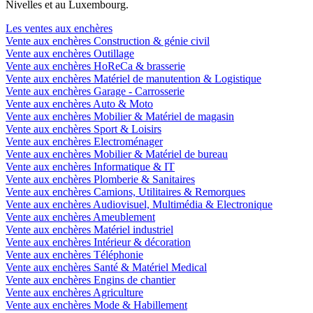
Nivelles et au Luxembourg.
Les ventes aux enchères
Vente aux enchères Construction & génie civil
Vente aux enchères Outillage
Vente aux enchères HoReCa & brasserie
Vente aux enchères Matériel de manutention & Logistique
Vente aux enchères Garage - Carrosserie
Vente aux enchères Auto & Moto
Vente aux enchères Mobilier & Matériel de magasin
Vente aux enchères Sport & Loisirs
Vente aux enchères Electroménager
Vente aux enchères Mobilier & Matériel de bureau
Vente aux enchères Informatique & IT
Vente aux enchères Plomberie & Sanitaires
Vente aux enchères Camions, Utilitaires & Remorques
Vente aux enchères Audiovisuel, Multimédia & Electronique
Vente aux enchères Ameublement
Vente aux enchères Matériel industriel
Vente aux enchères Intérieur & décoration
Vente aux enchères Téléphonie
Vente aux enchères Santé & Matériel Medical
Vente aux enchères Engins de chantier
Vente aux enchères Agriculture
Vente aux enchères Mode & Habillement