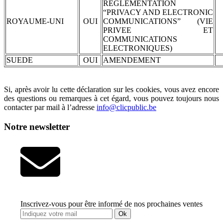
REGLEMENTATION
“PRIVACY AND ELECTRONIC
ROYAUME-UNI
OUI
COMMUNICATIONS” (VIE
PRIVEE ET
COMMUNICATIONS
ELECTRONIQUES)
SUEDE
OUI
AMENDEMENT
Si, après avoir lu cette déclaration sur les cookies, vous avez encore
des questions ou remarques à cet égard, vous pouvez toujours nous
contacter par mail à l’adresse
info@clicpublic.be
Notre newsletter
Inscrivez-vous pour être informé de nos prochaines ventes
Ok