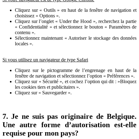
Cliquez sur « Outils » en haut de la fenêtre de navigation et
choisissez « Options ».
Cliquez sur l’onglet « Under the Hood », recherchez la partie
« Confidentialité » et sélectionnez le bouton « Paramètres de
contenu ».
Sélectionnez maintenant « Autoriser le stockage des données
locales ».
Si vous utilisez un navigateur de type Safari
Cliquez sur le pictogramme de l’engrenage en haut de la
fenêtre de navigation et sélectionnez l’option « Préférences ».
Cliquez sur « Sécurité », et cochez l’option qui dit : »Bloquez
les cookies tiers et publicitaires ».
Cliquez sur « Sauvegarder ».
7. Je ne suis pas originaire de Belgique.
Une autre forme d’autorisation est-elle
requise pour mon pays?