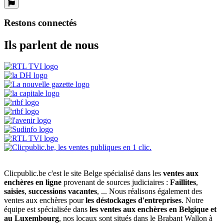
Restons connectés
Ils parlent de nous
Clicpublic.be c'est le site Belge spécialisé dans les
ventes aux
enchères en ligne
provenant de sources judiciaires :
Faillites
,
saisies
,
successions vacantes
, ... Nous réalisons également des
ventes aux enchères pour
les déstockages d'entreprises
. Notre
équipe est spécialisée dans
les ventes aux enchères en Belgique et
au Luxembourg
, nos locaux sont situés dans le Brabant Wallon à