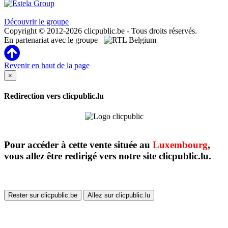
Clicpublic est une marque du groupe Estela
Découvrir le groupe
Copyright © 2012-2026 clicpublic.be - Tous droits réservés.
En partenariat avec le groupe
Revenir en haut de la page
×
Redirection vers clicpublic.lu
Pour accéder à cette vente située au
Luxembourg
,
vous allez être redirigé vers notre site clicpublic.lu.
Rester sur clicpublic.be
Allez sur clicpublic.lu