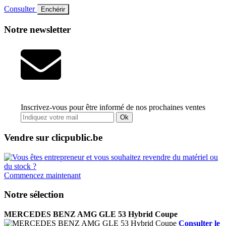
Consulter
Enchérir
Notre newsletter
Inscrivez-vous pour être informé de nos prochaines ventes
Ok
Vendre sur clicpublic.be
Commencez maintenant
Notre sélection
MERCEDES BENZ AMG GLE 53 Hybrid Coupe
Consulter le