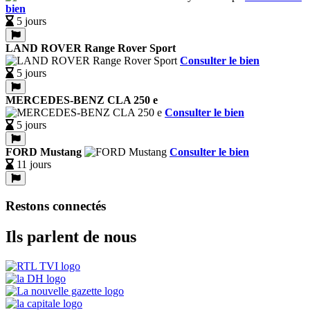
bien
5 jours
LAND ROVER Range Rover Sport
Consulter le bien
5 jours
MERCEDES-BENZ CLA 250 e
Consulter le bien
5 jours
FORD Mustang
Consulter le bien
11 jours
Restons connectés
Ils parlent de nous