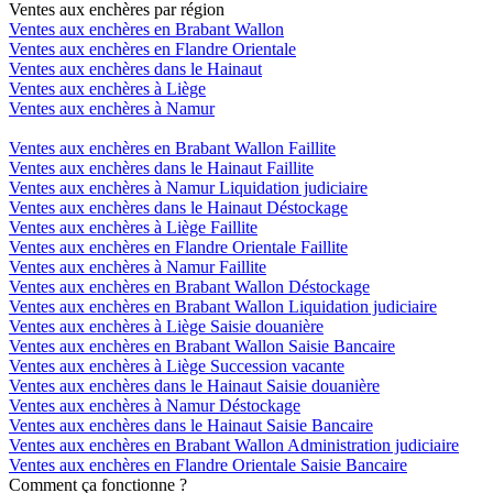
Ventes aux enchères par région
Ventes aux enchères en Brabant Wallon
Ventes aux enchères en Flandre Orientale
Ventes aux enchères dans le Hainaut
Ventes aux enchères à Liège
Ventes aux enchères à Namur
Ventes aux enchères en Brabant Wallon Faillite
Ventes aux enchères dans le Hainaut Faillite
Ventes aux enchères à Namur Liquidation judiciaire
Ventes aux enchères dans le Hainaut Déstockage
Ventes aux enchères à Liège Faillite
Ventes aux enchères en Flandre Orientale Faillite
Ventes aux enchères à Namur Faillite
Ventes aux enchères en Brabant Wallon Déstockage
Ventes aux enchères en Brabant Wallon Liquidation judiciaire
Ventes aux enchères à Liège Saisie douanière
Ventes aux enchères en Brabant Wallon Saisie Bancaire
Ventes aux enchères à Liège Succession vacante
Ventes aux enchères dans le Hainaut Saisie douanière
Ventes aux enchères à Namur Déstockage
Ventes aux enchères dans le Hainaut Saisie Bancaire
Ventes aux enchères en Brabant Wallon Administration judiciaire
Ventes aux enchères en Flandre Orientale Saisie Bancaire
Comment ça fonctionne ?