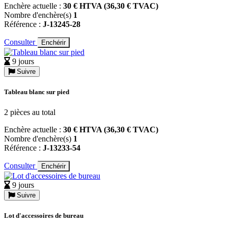
Enchère actuelle :
30 € HTVA (36,30 € TVAC)
Nombre d'enchère(s)
1
Référence :
J-13245-28
Consulter
Enchérir
9 jours
Suivre
Tableau blanc sur pied
2 pièces au total
Enchère actuelle :
30 € HTVA (36,30 € TVAC)
Nombre d'enchère(s)
1
Référence :
J-13233-54
Consulter
Enchérir
9 jours
Suivre
Lot d'accessoires de bureau