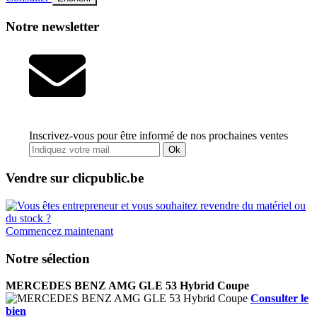
Notre newsletter
Inscrivez-vous pour être informé de nos prochaines ventes
Ok
Vendre sur clicpublic.be
Commencez maintenant
Notre sélection
MERCEDES BENZ AMG GLE 53 Hybrid Coupe
Consulter le
bien