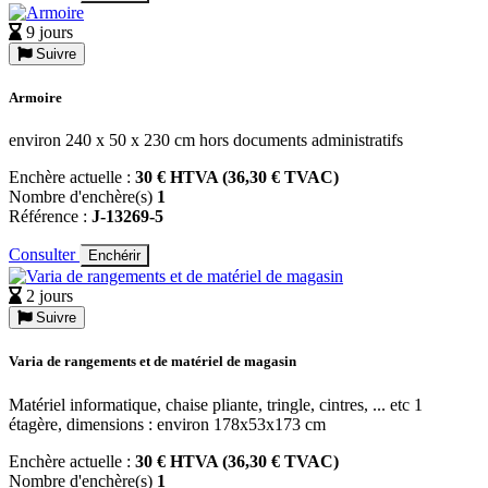
9 jours
Suivre
Armoire
environ 240 x 50 x 230 cm hors documents administratifs
Enchère actuelle :
30 € HTVA (36,30 € TVAC)
Nombre d'enchère(s)
1
Référence :
J-13269-5
Consulter
Enchérir
2 jours
Suivre
Varia de rangements et de matériel de magasin
Matériel informatique, chaise pliante, tringle, cintres, ... etc 1
étagère, dimensions : environ 178x53x173 cm
Enchère actuelle :
30 € HTVA (36,30 € TVAC)
Nombre d'enchère(s)
1