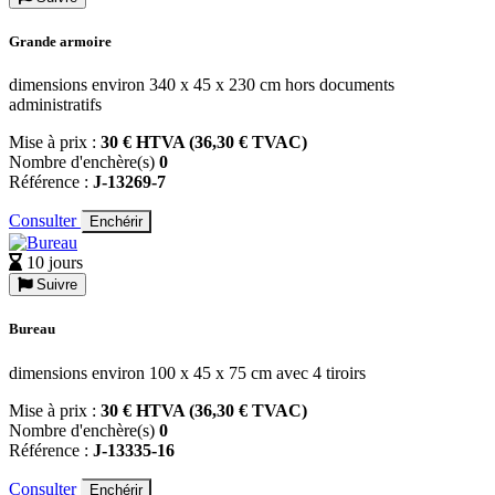
Grande armoire
dimensions environ 340 x 45 x 230 cm hors documents
administratifs
Mise à prix :
30 € HTVA (36,30 € TVAC)
Nombre d'enchère(s)
0
Référence :
J-13269-7
Consulter
Enchérir
10 jours
Suivre
Bureau
dimensions environ 100 x 45 x 75 cm avec 4 tiroirs
Mise à prix :
30 € HTVA (36,30 € TVAC)
Nombre d'enchère(s)
0
Référence :
J-13335-16
Consulter
Enchérir