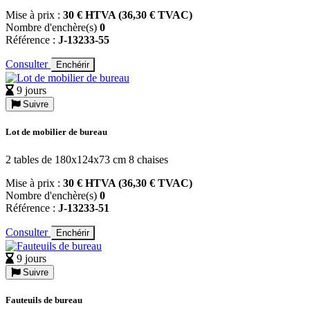
Mise à prix :
30 € HTVA (36,30 € TVAC)
Nombre d'enchère(s)
0
Référence :
J-13233-55
Consulter
Enchérir
9 jours
Suivre
Lot de mobilier de bureau
2 tables de 180x124x73 cm 8 chaises
Mise à prix :
30 € HTVA (36,30 € TVAC)
Nombre d'enchère(s)
0
Référence :
J-13233-51
Consulter
Enchérir
9 jours
Suivre
Fauteuils de bureau