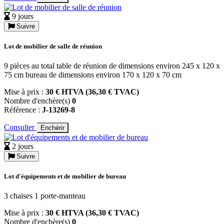
9 jours
Suivre
Lot de mobilier de salle de réunion
9 pièces au total table de réunion de dimensions environ 245 x 120 x
75 cm bureau de dimensions environ 170 x 120 x 70 cm
Mise à prix :
30 € HTVA (36,30 € TVAC)
Nombre d'enchère(s)
0
Référence :
J-13269-8
Consulter
Enchérir
2 jours
Suivre
Lot d'équipements et de mobilier de bureau
3 chaises 1 porte-manteau
Mise à prix :
30 € HTVA (36,30 € TVAC)
Nombre d'enchère(s)
0