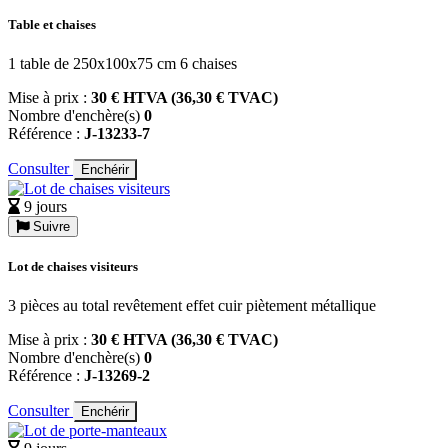
Table et chaises
1 table de 250x100x75 cm 6 chaises
Mise à prix :
30 € HTVA (36,30 € TVAC)
Nombre d'enchère(s)
0
Référence :
J-13233-7
Consulter
Enchérir
9 jours
Suivre
Lot de chaises visiteurs
3 pièces au total revêtement effet cuir piètement métallique
Mise à prix :
30 € HTVA (36,30 € TVAC)
Nombre d'enchère(s)
0
Référence :
J-13269-2
Consulter
Enchérir