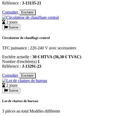
Référence :
J-13135-21
Consulter
Enchérir
2 jours
Suivre
Circulateur de chauffage central
TFC puissance : 220-240 V avec accessoires
Enchère actuelle :
30 € HTVA (36,30 € TVAC)
Nombre d'enchère(s)
1
Référence :
J-13291-23
Consulter
Enchérir
2 jours
Suivre
Lot de chaises de bureau
3 pièces au total Modèles différents