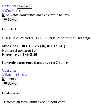
Consulter
Enchérir
La vente commence dans environ 7 heures
Suivre
Coffre fort
CHUBB Avec clef ATTENTION le lot se situe au 1er étage
Mise à prix :
30 € HTVA (36,30 € TVAC)
Nombre d'enchère(s)
0
Référence :
J-13268-50
La vente commence dans environ 7 heures
Consulter
9 jours
Suivre
Lot de chaises
11 pièces au totalFourni avec un pouf carré