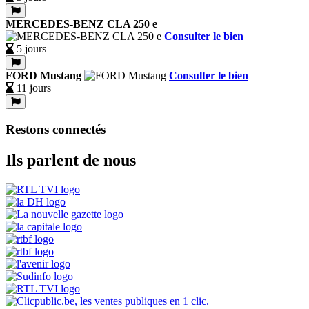
MERCEDES-BENZ CLA 250 e
Consulter le bien
5 jours
FORD Mustang
Consulter le bien
11 jours
Restons connectés
Ils parlent de nous