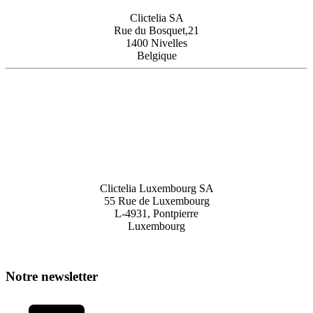
Clictelia SA
Rue du Bosquet,21
1400 Nivelles
Belgique
Clictelia Luxembourg SA
55 Rue de Luxembourg
L-4931, Pontpierre
Luxembourg
Notre newsletter