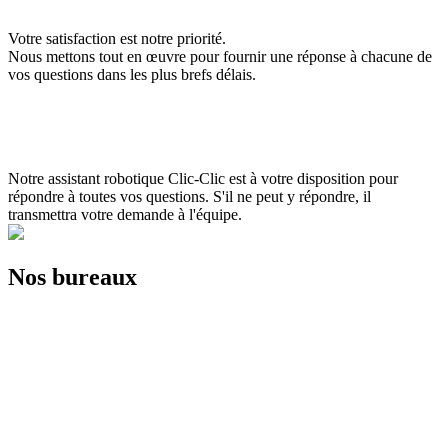
Votre satisfaction est notre priorité.
Nous mettons tout en œuvre pour fournir une réponse à chacune de
vos questions dans les plus brefs délais.
Notre assistant robotique Clic-Clic est à votre disposition pour
répondre à toutes vos questions. S'il ne peut y répondre, il
transmettra votre demande à l'équipe.
Nos bureaux