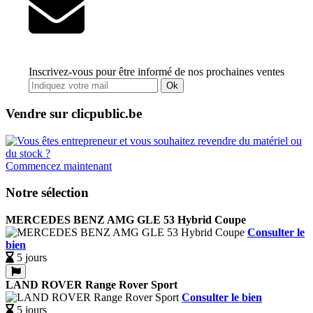
Inscrivez-vous pour être informé de nos prochaines ventes
Ok
Vendre sur clicpublic.be
Commencez maintenant
Notre sélection
MERCEDES BENZ AMG GLE 53 Hybrid Coupe
Consulter le
bien
5 jours
LAND ROVER Range Rover Sport
Consulter le bien
5 jours