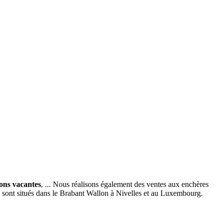
ions vacantes
, ... Nous réalisons également des ventes aux enchères
x sont situés dans le Brabant Wallon à Nivelles et au Luxembourg.