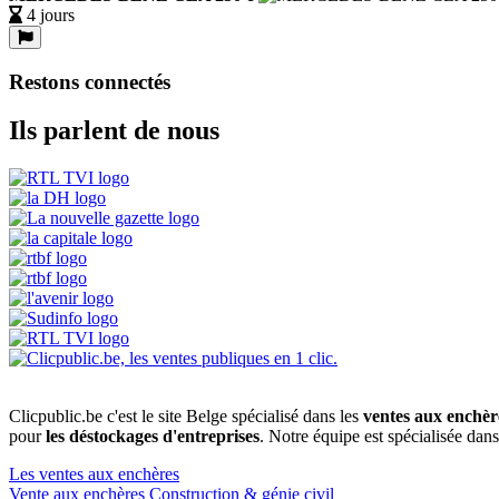
4 jours
Restons connectés
Ils parlent de nous
Clicpublic.be c'est le site Belge spécialisé dans les
ventes aux enchèr
pour
les déstockages d'entreprises
. Notre équipe est spécialisée dan
Les ventes aux enchères
Vente aux enchères Construction & génie civil