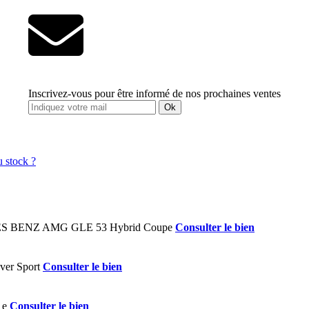
Inscrivez-vous pour être informé de nos prochaines ventes
Ok
Consulter le bien
Consulter le bien
Consulter le bien