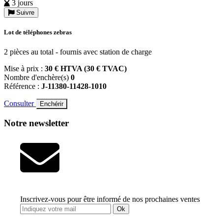
3 jours
Suivre
Lot de téléphones zebras
2 pièces au total - fournis avec station de charge
Mise à prix :
30 € HTVA (30 € TVAC)
Nombre d'enchère(s)
0
Référence :
J-11380-11428-1010
Consulter
Enchérir
Notre newsletter
Inscrivez-vous pour être informé de nos prochaines ventes
Ok