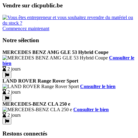
Vendre sur clicpublic.be
Commencez maintenant
Notre sélection
MERCEDES BENZ AMG GLE 53 Hybrid Coupe
Consulter le
bien
2 jours
LAND ROVER Range Rover Sport
Consulter le bien
2 jours
MERCEDES-BENZ CLA 250 e
Consulter le bien
2 jours
Restons connectés