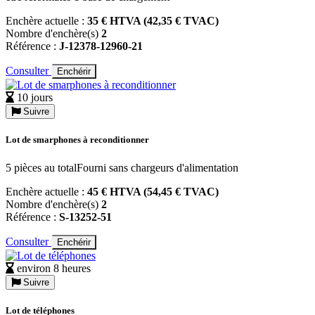
Enchère actuelle :
35 € HTVA (42,35 € TVAC)
Nombre d'enchère(s)
2
Référence :
J-12378-12960-21
Consulter
Enchérir
10 jours
Suivre
Lot de smarphones à reconditionner
5 pièces au totalFourni sans chargeurs d'alimentation
Enchère actuelle :
45 € HTVA (54,45 € TVAC)
Nombre d'enchère(s)
2
Référence :
S-13252-51
Consulter
Enchérir
environ 8 heures
Suivre
Lot de téléphones