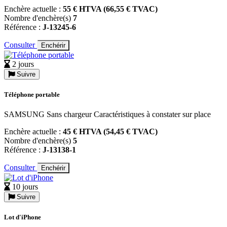
Enchère actuelle :
55 € HTVA (66,55 € TVAC)
Nombre d'enchère(s)
7
Référence :
J-13245-6
Consulter
Enchérir
2 jours
Suivre
Téléphone portable
SAMSUNG Sans chargeur Caractéristiques à constater sur place
Enchère actuelle :
45 € HTVA (54,45 € TVAC)
Nombre d'enchère(s)
5
Référence :
J-13138-1
Consulter
Enchérir
10 jours
Suivre
Lot d'iPhone