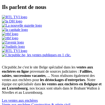
Ils parlent de nous
Clicpublic.be c'est le site Belge spécialisé dans les
ventes aux
enchères en ligne
provenant de sources judiciaires :
Faillites
,
saisies
,
successions vacantes
, ... Nous réalisons également des
ventes aux enchères pour
les déstockages d'entreprises
. Notre
équipe est spécialisée dans
les ventes aux enchères en Belgique et
au Luxembourg
, nos locaux sont situés dans le Brabant Wallon à
Nivelles et au Luxembourg.
Les ventes aux enchères
Vente aux enchères Construction & génie civil