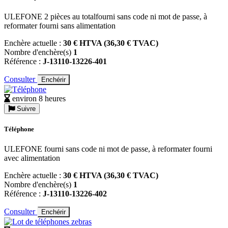
ULEFONE 2 pièces au totalfourni sans code ni mot de passe, à
reformater fourni sans alimentation
Enchère actuelle :
30 € HTVA (36,30 € TVAC)
Nombre d'enchère(s)
1
Référence :
J-13110-13226-401
Consulter
Enchérir
environ 8 heures
Suivre
Téléphone
ULEFONE fourni sans code ni mot de passe, à reformater fourni
avec alimentation
Enchère actuelle :
30 € HTVA (36,30 € TVAC)
Nombre d'enchère(s)
1
Référence :
J-13110-13226-402
Consulter
Enchérir