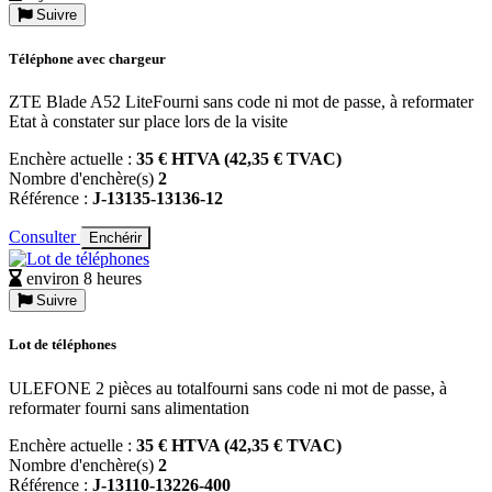
Suivre
Téléphone avec chargeur
ZTE Blade A52 LiteFourni sans code ni mot de passe, à reformater
Etat à constater sur place lors de la visite
Enchère actuelle :
35 € HTVA (42,35 € TVAC)
Nombre d'enchère(s)
2
Référence :
J-13135-13136-12
Consulter
Enchérir
environ 8 heures
Suivre
Lot de téléphones
ULEFONE 2 pièces au totalfourni sans code ni mot de passe, à
reformater fourni sans alimentation
Enchère actuelle :
35 € HTVA (42,35 € TVAC)
Nombre d'enchère(s)
2
Référence :
J-13110-13226-400