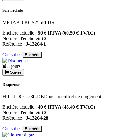
Scie radiale
METABO KGS255PLUS
Enchère actuelle :
50 € HTVA (60,50 € TVAC)
Nombre d'enchère(s)
3
Référence :
J-13204-1
Consulter
Enchérir
8 jours
Suivre
Disqueuse
HILTI DCG 230-DBDans un coffret de rangement
Enchère actuelle :
40 € HTVA (48,40 € TVAC)
Nombre d'enchère(s)
3
Référence :
J-13204-28
Consulter
Enchérir