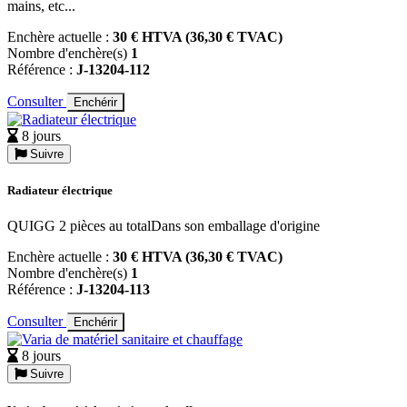
mains, etc...
Enchère actuelle :
30 € HTVA (36,30 € TVAC)
Nombre d'enchère(s)
1
Référence :
J-13204-112
Consulter
Enchérir
8 jours
Suivre
Radiateur électrique
QUIGG 2 pièces au totalDans son emballage d'origine
Enchère actuelle :
30 € HTVA (36,30 € TVAC)
Nombre d'enchère(s)
1
Référence :
J-13204-113
Consulter
Enchérir
8 jours
Suivre