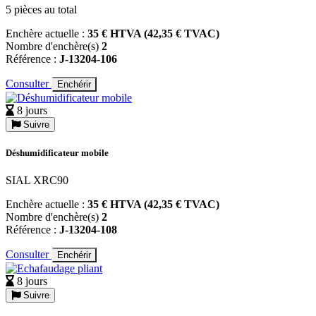
5 pièces au total
Enchère actuelle :
35 € HTVA (42,35 € TVAC)
Nombre d'enchère(s)
2
Référence :
J-13204-106
Consulter
Enchérir
8 jours
Suivre
Déshumidificateur mobile
SIAL XRC90
Enchère actuelle :
35 € HTVA (42,35 € TVAC)
Nombre d'enchère(s)
2
Référence :
J-13204-108
Consulter
Enchérir
8 jours
Suivre