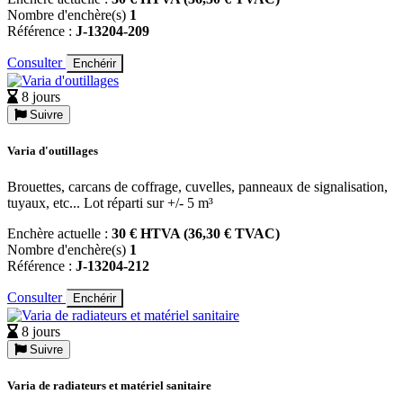
Nombre d'enchère(s)
1
Référence :
J-13204-209
Consulter
Enchérir
8 jours
Suivre
Varia d'outillages
Brouettes, carcans de coffrage, cuvelles, panneaux de signalisation,
tuyaux, etc... Lot réparti sur +/- 5 m³
Enchère actuelle :
30 € HTVA (36,30 € TVAC)
Nombre d'enchère(s)
1
Référence :
J-13204-212
Consulter
Enchérir
8 jours
Suivre
Varia de radiateurs et matériel sanitaire