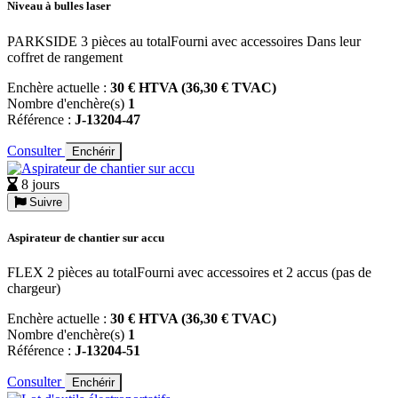
Niveau à bulles laser
PARKSIDE 3 pièces au totalFourni avec accessoires Dans leur
coffret de rangement
Enchère actuelle :
30 € HTVA (36,30 € TVAC)
Nombre d'enchère(s)
1
Référence :
J-13204-47
Consulter
Enchérir
8 jours
Suivre
Aspirateur de chantier sur accu
FLEX 2 pièces au totalFourni avec accessoires et 2 accus (pas de
chargeur)
Enchère actuelle :
30 € HTVA (36,30 € TVAC)
Nombre d'enchère(s)
1
Référence :
J-13204-51
Consulter
Enchérir