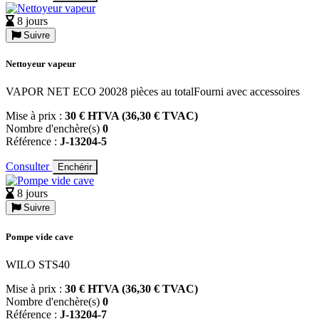
8 jours
Suivre
Nettoyeur vapeur
VAPOR NET ECO 20028 pièces au totalFourni avec accessoires
Mise à prix :
30 € HTVA (36,30 € TVAC)
Nombre d'enchère(s)
0
Référence :
J-13204-5
Consulter
Enchérir
8 jours
Suivre
Pompe vide cave
WILO STS40
Mise à prix :
30 € HTVA (36,30 € TVAC)
Nombre d'enchère(s)
0
Référence :
J-13204-7