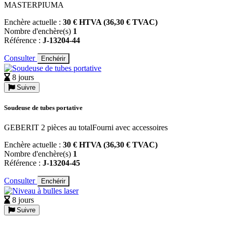
MASTERPIUMA
Enchère actuelle :
30 € HTVA (36,30 € TVAC)
Nombre d'enchère(s)
1
Référence :
J-13204-44
Consulter
Enchérir
8 jours
Suivre
Soudeuse de tubes portative
GEBERIT 2 pièces au totalFourni avec accessoires
Enchère actuelle :
30 € HTVA (36,30 € TVAC)
Nombre d'enchère(s)
1
Référence :
J-13204-45
Consulter
Enchérir
8 jours
Suivre