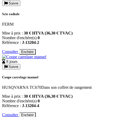
Suivre
Scie radiale
FERM
Mise à prix :
30 € HTVA (36,30 € TVAC)
Nombre d'enchère(s)
0
Référence :
J-13204-2
Consulter
Enchérir
8 jours
Suivre
Coupe carrelage manuel
HUSQVARNA TC670Dans son coffret de rangement
Mise à prix :
30 € HTVA (36,30 € TVAC)
Nombre d'enchère(s)
0
Référence :
J-13204-4
Consulter
Enchérir