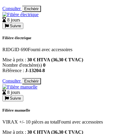
Consulter
Enchérir
8 jours
Suivre
Filière électrique
RIDGID 690Fourni avec accessoires
Mise à prix :
30 € HTVA (36,30 € TVAC)
Nombre d'enchère(s)
0
Référence :
J-13204-8
Consulter
Enchérir
8 jours
Suivre
Filière manuelle
VIRAX +/- 10 pièces au totalFourni avec accessoires
Mise à prix :
30 € HTVA (36,30 € TVAC)