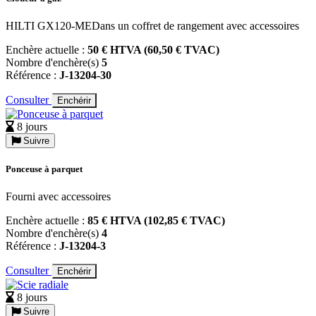
HILTI GX120-MEDans un coffret de rangement avec accessoires
Enchère actuelle :
50 € HTVA (60,50 € TVAC)
Nombre d'enchère(s)
5
Référence :
J-13204-30
Consulter
Enchérir
8 jours
Suivre
Ponceuse à parquet
Fourni avec accessoires
Enchère actuelle :
85 € HTVA (102,85 € TVAC)
Nombre d'enchère(s)
4
Référence :
J-13204-3
Consulter
Enchérir
8 jours
Suivre