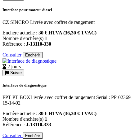
Interface pour moteur diesel
CZ SINCRO Livrée avec coffret de rangement
Enchère actuelle :
30 € HTVA (36,30 € TVAC)
Nombre d'enchère(s)
1
Référence :
J-13110-330
Consulter
Enchérir
2 jours
Suivre
Interface de diagnostique
FPT PT-BOXLivrée avec coffret de rangement Serial : PP-02369-
15-14-02
Enchère actuelle :
30 € HTVA (36,30 € TVAC)
Nombre d'enchère(s)
1
Référence :
J-13110-333
Consulter
Enchérir