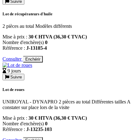
Suivre
Lot de récupérateurs d'huile
2 pièces au total Modèles différents
Mise à prix :
30 € HTVA (36,30 € TVAC)
Nombre d'enchère(s)
0
Référence :
J-13185-4
Consulter
Enchérir
9 jours
Suivre
Lot de roues
UNIROYAL - DYNAPRO 2 pièces au total Différentes tailles A
constater sur place lors de la visite
Mise à prix :
30 € HTVA (36,30 € TVAC)
Nombre d'enchère(s)
0
Référence :
J-13235-103