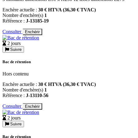
Enchère actuelle :
30 € HTVA (36,30 € TVAC)
Nombre d'enchère(s)
1
Référence :
J-13185-19
Consulter
Enchérir
2 jours
Suivre
Bac de rétention
Hors contenu
Enchère actuelle :
30 € HTVA (36,30 € TVAC)
Nombre d'enchère(s)
1
Référence :
J-13110-56
Consulter
Enchérir
2 jours
Suivre
Bac de rétention