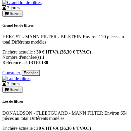
2 jours
Suivre
Grand lot de filtres
HEKGST - MANN FILTER - BILSTEIN Environ 120 pièces au
total Différents modèles
Enchère actuelle :
30 € HTVA (36,30 € TVAC)
Nombre d'enchère(s)
1
Référence :
J-13110-130
Consulter
Enchérir
2 jours
Suivre
Lot de filtres
DONALDSON - FLEETGUARD - MANN FILTER Environ 654
pièces au total Différents modèles
Enchère actuelle :
30 € HTVA (36,30 € TVAC)