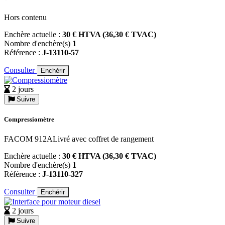
Hors contenu
Enchère actuelle :
30 € HTVA (36,30 € TVAC)
Nombre d'enchère(s)
1
Référence :
J-13110-57
Consulter
Enchérir
2 jours
Suivre
Compressiomètre
FACOM 912ALivré avec coffret de rangement
Enchère actuelle :
30 € HTVA (36,30 € TVAC)
Nombre d'enchère(s)
1
Référence :
J-13110-327
Consulter
Enchérir
2 jours
Suivre