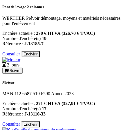
Pont de levage 2 colonnes
WERTHER Prévoir démontage, moyens et matériels nécessaires
pour l'enlèvement
Enchère actuelle :
270 € HTVA (326,70 € TVAC)
Nombre d'enchère(s)
19
Référence :
J-13185-7
Consulter
Enchérir
2 jours
Suivre
Moteur
MAN 112 6587 519 6590 Année 2023
Enchère actuelle :
271 € HTVA (327,91 € TVAC)
Nombre d'enchère(s)
17
Référence :
J-13110-33
Consulter
Enchérir