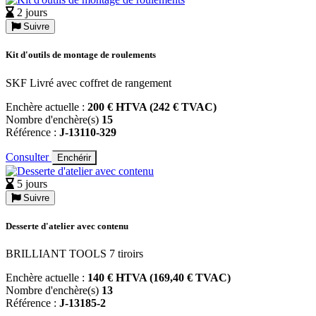
2 jours
Suivre
Kit d'outils de montage de roulements
SKF Livré avec coffret de rangement
Enchère actuelle :
200 € HTVA (242 € TVAC)
Nombre d'enchère(s)
15
Référence :
J-13110-329
Consulter
Enchérir
5 jours
Suivre
Desserte d'atelier avec contenu
BRILLIANT TOOLS 7 tiroirs
Enchère actuelle :
140 € HTVA (169,40 € TVAC)
Nombre d'enchère(s)
13
Référence :
J-13185-2