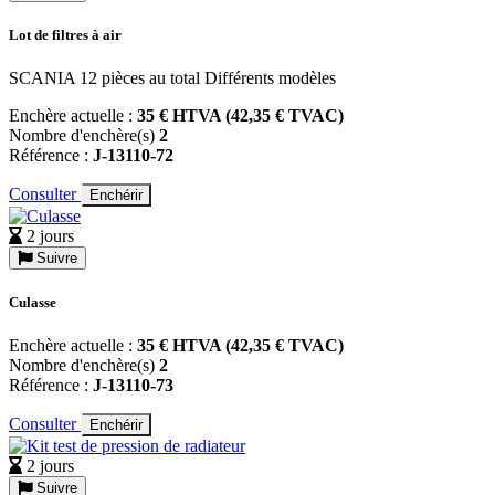
Lot de filtres à air
SCANIA 12 pièces au total Différents modèles
Enchère actuelle :
35 € HTVA (42,35 € TVAC)
Nombre d'enchère(s)
2
Référence :
J-13110-72
Consulter
Enchérir
2 jours
Suivre
Culasse
Enchère actuelle :
35 € HTVA (42,35 € TVAC)
Nombre d'enchère(s)
2
Référence :
J-13110-73
Consulter
Enchérir
2 jours
Suivre