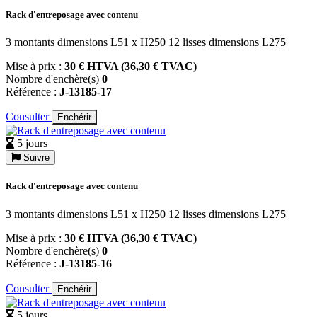
Rack d'entreposage avec contenu
3 montants dimensions L51 x H250 12 lisses dimensions L275
Mise à prix :
30 € HTVA (36,30 € TVAC)
Nombre d'enchère(s)
0
Référence :
J-13185-17
Consulter
Enchérir
5 jours
Suivre
Rack d'entreposage avec contenu
3 montants dimensions L51 x H250 12 lisses dimensions L275
Mise à prix :
30 € HTVA (36,30 € TVAC)
Nombre d'enchère(s)
0
Référence :
J-13185-16
Consulter
Enchérir
5 jours