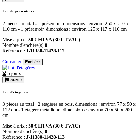
Lot de présentoirs
2 pièces au total - 1 présentoir, dimensions : environ 250 x 210 x
110 cm - 1 présentoir, dimensions : environ 125 x 117 x 110 cm
Mise à prix :
30 € HTVA (30 € TVAC)
Nombre d'enchère(s)
0
Référence :
J-11380-11428-112
Consulter
Enchérir
5 jours
Suivre
Lot d'étagères
3 pièces au total - 2 étagères en bois, dimensions : environ 77 x 50 x
172 cm - 1 étagère métallique, dimensions : environ 70 x 50 x 200
cm
Mise à prix :
30 € HTVA (30 € TVAC)
Nombre d'enchère(s)
0
Référence :
J-11380-11428-113