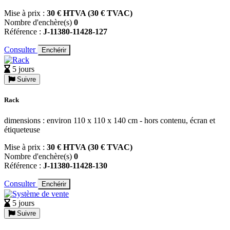
Mise à prix :
30 € HTVA (30 € TVAC)
Nombre d'enchère(s)
0
Référence :
J-11380-11428-127
Consulter
Enchérir
5 jours
Suivre
Rack
dimensions : environ 110 x 110 x 140 cm - hors contenu, écran et
étiqueteuse
Mise à prix :
30 € HTVA (30 € TVAC)
Nombre d'enchère(s)
0
Référence :
J-11380-11428-130
Consulter
Enchérir
5 jours
Suivre