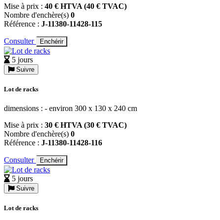
Mise à prix :
40 € HTVA (40 € TVAC)
Nombre d'enchère(s)
0
Référence :
J-11380-11428-115
Consulter
Enchérir
5 jours
Suivre
Lot de racks
dimensions : - environ 300 x 130 x 240 cm
Mise à prix :
30 € HTVA (30 € TVAC)
Nombre d'enchère(s)
0
Référence :
J-11380-11428-116
Consulter
Enchérir
5 jours
Suivre
Lot de racks