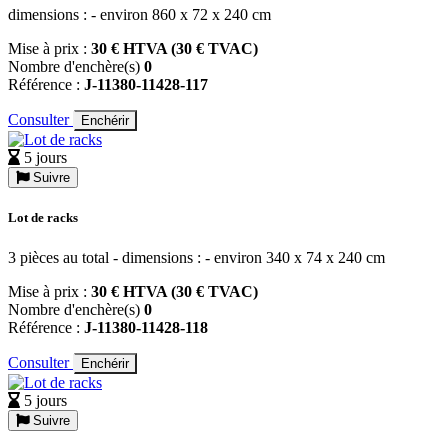
dimensions : - environ 860 x 72 x 240 cm
Mise à prix :
30 € HTVA (30 € TVAC)
Nombre d'enchère(s)
0
Référence :
J-11380-11428-117
Consulter
Enchérir
5 jours
Suivre
Lot de racks
3 pièces au total - dimensions : - environ 340 x 74 x 240 cm
Mise à prix :
30 € HTVA (30 € TVAC)
Nombre d'enchère(s)
0
Référence :
J-11380-11428-118
Consulter
Enchérir
5 jours
Suivre