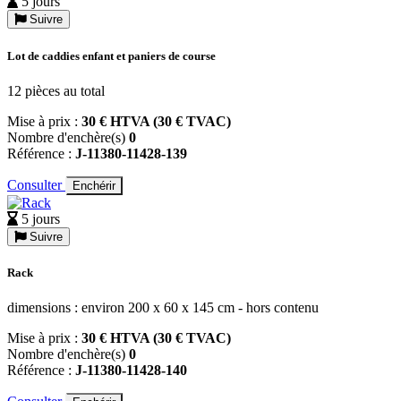
5 jours
Suivre
Lot de caddies enfant et paniers de course
12 pièces au total
Mise à prix :
30 € HTVA (30 € TVAC)
Nombre d'enchère(s)
0
Référence :
J-11380-11428-139
Consulter
Enchérir
5 jours
Suivre
Rack
dimensions : environ 200 x 60 x 145 cm - hors contenu
Mise à prix :
30 € HTVA (30 € TVAC)
Nombre d'enchère(s)
0
Référence :
J-11380-11428-140