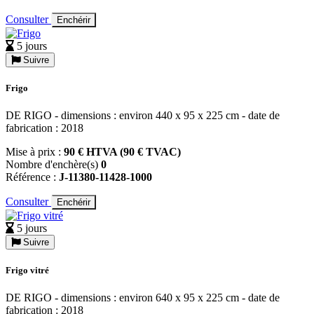
Consulter
Enchérir
5 jours
Suivre
Frigo
DE RIGO - dimensions : environ 440 x 95 x 225 cm - date de
fabrication : 2018
Mise à prix :
90 € HTVA (90 € TVAC)
Nombre d'enchère(s)
0
Référence :
J-11380-11428-1000
Consulter
Enchérir
5 jours
Suivre
Frigo vitré
DE RIGO - dimensions : environ 640 x 95 x 225 cm - date de
fabrication : 2018