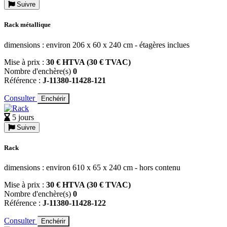
Suivre
Rack métallique
dimensions : environ 206 x 60 x 240 cm - étagères inclues
Mise à prix :
30 € HTVA (30 € TVAC)
Nombre d'enchère(s)
0
Référence :
J-11380-11428-121
Consulter
Enchérir
5 jours
Suivre
Rack
dimensions : environ 610 x 65 x 240 cm - hors contenu
Mise à prix :
30 € HTVA (30 € TVAC)
Nombre d'enchère(s)
0
Référence :
J-11380-11428-122
Consulter
Enchérir