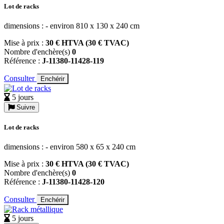
Lot de racks
dimensions : - environ 810 x 130 x 240 cm
Mise à prix :
30 € HTVA (30 € TVAC)
Nombre d'enchère(s)
0
Référence :
J-11380-11428-119
Consulter
Enchérir
5 jours
Suivre
Lot de racks
dimensions : - environ 580 x 65 x 240 cm
Mise à prix :
30 € HTVA (30 € TVAC)
Nombre d'enchère(s)
0
Référence :
J-11380-11428-120
Consulter
Enchérir
5 jours