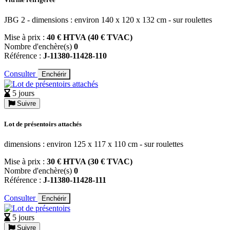
JBG 2 - dimensions : environ 140 x 120 x 132 cm - sur roulettes
Mise à prix :
40 € HTVA (40 € TVAC)
Nombre d'enchère(s)
0
Référence :
J-11380-11428-110
Consulter
Enchérir
5 jours
Suivre
Lot de présentoirs attachés
dimensions : environ 125 x 117 x 110 cm - sur roulettes
Mise à prix :
30 € HTVA (30 € TVAC)
Nombre d'enchère(s)
0
Référence :
J-11380-11428-111
Consulter
Enchérir
5 jours
Suivre