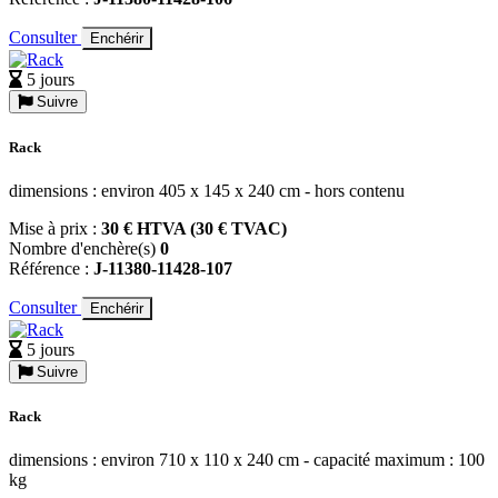
Consulter
Enchérir
5 jours
Suivre
Rack
dimensions : environ 405 x 145 x 240 cm - hors contenu
Mise à prix :
30 € HTVA (30 € TVAC)
Nombre d'enchère(s)
0
Référence :
J-11380-11428-107
Consulter
Enchérir
5 jours
Suivre
Rack
dimensions : environ 710 x 110 x 240 cm - capacité maximum : 100
kg