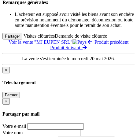
Remarques générales:
L'acheteur est supposé avoir visité les biens avant son enchère
en prévision notamment du démontage, déconnexion ou toute
autre manutention éventuels pour le retrait de son achat.
Visites clôturées
Demande de visite clôturée
Partager
Voir la vente "MJ EUPEN SRL"
Produit précédent
Produit Suivant
La vente s'est terminée le mercredi 20 mai 2026.
×
Téléchargement
Fermer
×
Partager par mail
Votre e-mail
Votre nom