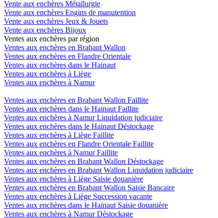
Vente aux enchères Métallurgie
Vente aux enchères Engins de manutention
Vente aux enchères Jeux & Jouets
Vente aux enchères Bijoux
Ventes aux enchères par région
Ventes aux enchères en Brabant Wallon
Ventes aux enchères en Flandre Orientale
Ventes aux enchères dans le Hainaut
Ventes aux enchères à Liège
Ventes aux enchères à Namur
Ventes aux enchères en Brabant Wallon Faillite
Ventes aux enchères dans le Hainaut Faillite
Ventes aux enchères à Namur Liquidation judiciaire
Ventes aux enchères dans le Hainaut Déstockage
Ventes aux enchères à Liège Faillite
Ventes aux enchères en Flandre Orientale Faillite
Ventes aux enchères à Namur Faillite
Ventes aux enchères en Brabant Wallon Déstockage
Ventes aux enchères en Brabant Wallon Liquidation judiciaire
Ventes aux enchères à Liège Saisie douanière
Ventes aux enchères en Brabant Wallon Saisie Bancaire
Ventes aux enchères à Liège Succession vacante
Ventes aux enchères dans le Hainaut Saisie douanière
Ventes aux enchères à Namur Déstockage