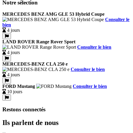
Notre sélection
MERCEDES BENZ AMG GLE 53 Hybrid Coupe
Consulter le
bien
4 jours
LAND ROVER Range Rover Sport
Consulter le bien
4 jours
MERCEDES-BENZ CLA 250 e
Consulter le bien
4 jours
FORD Mustang
Consulter le bien
10 jours
Restons connectés
Ils parlent de nous