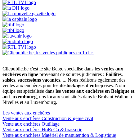
Clicpublic.be c'est le site Belge spécialisé dans les
ventes aux
enchères en ligne
provenant de sources judiciaires :
Faillites
,
saisies
,
successions vacantes
, ... Nous réalisons également des
ventes aux enchères pour
les déstockages d'entreprises
. Notre
équipe est spécialisée dans
les ventes aux enchères en Belgique et
au Luxembourg
, nos locaux sont situés dans le Brabant Wallon à
Nivelles et au Luxembourg.
Les ventes aux enchères
Vente aux enchères Construction & génie civil
Vente aux enchères Outillage
Vente aux enchères HoReCa & brasserie
Vente aux enchères Matériel de manutention & Logistique