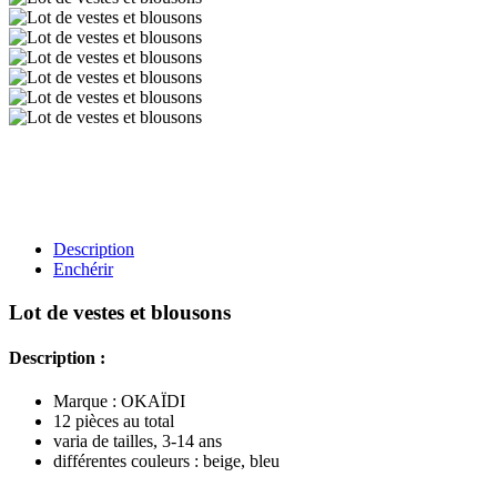
Description
Enchérir
Lot de vestes et blousons
Description :
Marque : OKAÏDI
12 pièces au total
varia de tailles, 3-14 ans
différentes couleurs : beige, bleu