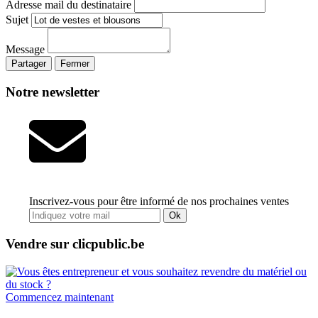
Adresse mail du destinataire
Sujet
Message
Partager
Fermer
Notre newsletter
Inscrivez-vous pour être informé de nos prochaines ventes
Ok
Vendre sur clicpublic.be
Commencez maintenant