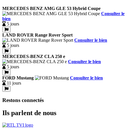
MERCEDES BENZ AMG GLE 53 Hybrid Coupe
Consulter le
bien
5 jours
LAND ROVER Range Rover Sport
Consulter le bien
5 jours
MERCEDES-BENZ CLA 250 e
Consulter le bien
5 jours
FORD Mustang
Consulter le bien
11 jours
Restons connectés
Ils parlent de nous