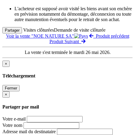
L'acheteur est supposé avoir visité les biens avant son enchère
en prévision notamment du démontage, déconnexion ou toute
autre manutention éventuels pour le retrait de son achat.
Visites clôturées
Demande de visite clôturée
Partager
Voir la vente "NOE NATURE SA"
Produit précédent
Produit Suivant
La vente s'est terminée le mardi 26 mai 2026.
×
Téléchargement
Fermer
×
Partager par mail
Votre e-mail
Votre nom
Adresse mail du destinataire