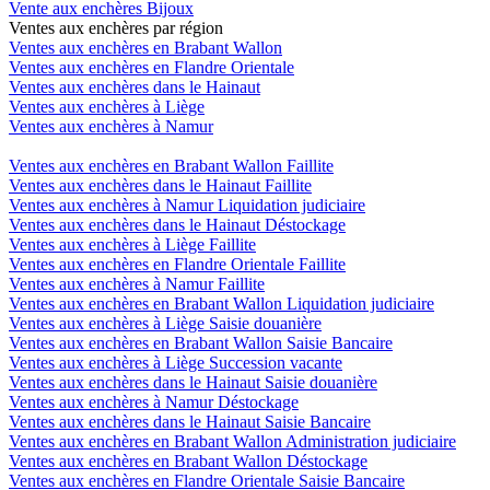
Vente aux enchères Bijoux
Ventes aux enchères par région
Ventes aux enchères en Brabant Wallon
Ventes aux enchères en Flandre Orientale
Ventes aux enchères dans le Hainaut
Ventes aux enchères à Liège
Ventes aux enchères à Namur
Ventes aux enchères en Brabant Wallon Faillite
Ventes aux enchères dans le Hainaut Faillite
Ventes aux enchères à Namur Liquidation judiciaire
Ventes aux enchères dans le Hainaut Déstockage
Ventes aux enchères à Liège Faillite
Ventes aux enchères en Flandre Orientale Faillite
Ventes aux enchères à Namur Faillite
Ventes aux enchères en Brabant Wallon Liquidation judiciaire
Ventes aux enchères à Liège Saisie douanière
Ventes aux enchères en Brabant Wallon Saisie Bancaire
Ventes aux enchères à Liège Succession vacante
Ventes aux enchères dans le Hainaut Saisie douanière
Ventes aux enchères à Namur Déstockage
Ventes aux enchères dans le Hainaut Saisie Bancaire
Ventes aux enchères en Brabant Wallon Administration judiciaire
Ventes aux enchères en Brabant Wallon Déstockage
Ventes aux enchères en Flandre Orientale Saisie Bancaire