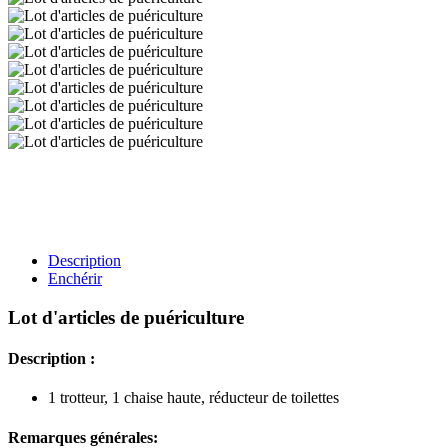
Description
Enchérir
Lot d'articles de puériculture
Description :
1 trotteur, 1 chaise haute, réducteur de toilettes
Remarques générales: