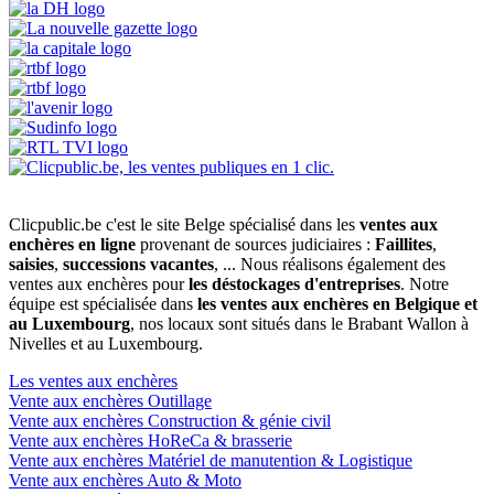
Clicpublic.be c'est le site Belge spécialisé dans les
ventes aux
enchères en ligne
provenant de sources judiciaires :
Faillites
,
saisies
,
successions vacantes
, ... Nous réalisons également des
ventes aux enchères pour
les déstockages d'entreprises
. Notre
équipe est spécialisée dans
les ventes aux enchères en Belgique et
au Luxembourg
, nos locaux sont situés dans le Brabant Wallon à
Nivelles et au Luxembourg.
Les ventes aux enchères
Vente aux enchères Outillage
Vente aux enchères Construction & génie civil
Vente aux enchères HoReCa & brasserie
Vente aux enchères Matériel de manutention & Logistique
Vente aux enchères Auto & Moto