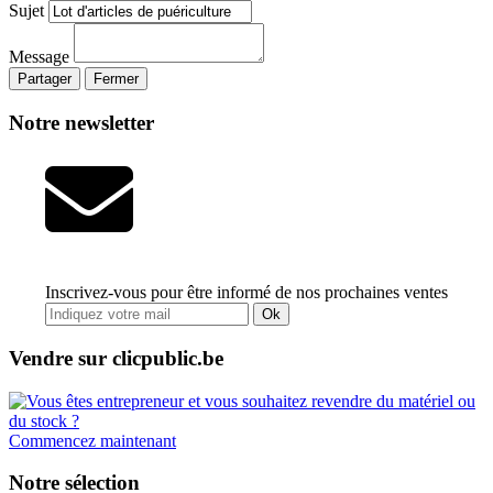
Sujet
Message
Partager
Fermer
Notre newsletter
Inscrivez-vous pour être informé de nos prochaines ventes
Ok
Vendre sur clicpublic.be
Commencez maintenant
Notre sélection