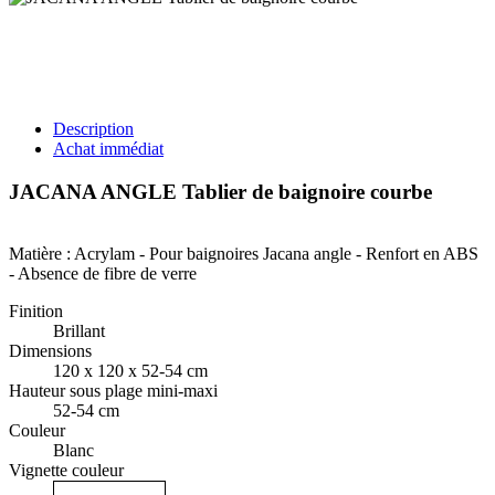
Description
Achat immédiat
JACANA ANGLE Tablier de baignoire courbe
Matière : Acrylam - Pour baignoires Jacana angle - Renfort en ABS
- Absence de fibre de verre
Finition
Brillant
Dimensions
120 x 120 x 52-54 cm
Hauteur sous plage mini-maxi
52-54 cm
Couleur
Blanc
Vignette couleur