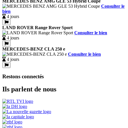
MERCEDES BENZ AMG GLE 53 Hybrid Coupe
Consulter le
bien
4 jours
LAND ROVER Range Rover Sport
Consulter le bien
4 jours
MERCEDES-BENZ CLA 250 e
Consulter le bien
4 jours
Restons connectés
Ils parlent de nous