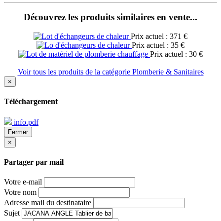
Découvrez les produits similaires en vente...
Prix actuel : 371 €
Prix actuel : 35 €
Prix actuel : 30 €
Voir tous les produits de la catégorie Plomberie & Sanitaires
×
Téléchargement
info.pdf
Fermer
×
Partager par mail
Votre e-mail
Votre nom
Adresse mail du destinataire
Sujet