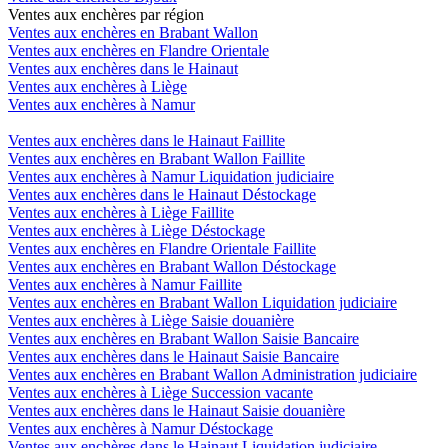
Ventes aux enchères par région
Ventes aux enchères en Brabant Wallon
Ventes aux enchères en Flandre Orientale
Ventes aux enchères dans le Hainaut
Ventes aux enchères à Liège
Ventes aux enchères à Namur
Ventes aux enchères dans le Hainaut Faillite
Ventes aux enchères en Brabant Wallon Faillite
Ventes aux enchères à Namur Liquidation judiciaire
Ventes aux enchères dans le Hainaut Déstockage
Ventes aux enchères à Liège Faillite
Ventes aux enchères à Liège Déstockage
Ventes aux enchères en Flandre Orientale Faillite
Ventes aux enchères en Brabant Wallon Déstockage
Ventes aux enchères à Namur Faillite
Ventes aux enchères en Brabant Wallon Liquidation judiciaire
Ventes aux enchères à Liège Saisie douanière
Ventes aux enchères en Brabant Wallon Saisie Bancaire
Ventes aux enchères dans le Hainaut Saisie Bancaire
Ventes aux enchères en Brabant Wallon Administration judiciaire
Ventes aux enchères à Liège Succession vacante
Ventes aux enchères dans le Hainaut Saisie douanière
Ventes aux enchères à Namur Déstockage
Ventes aux enchères dans le Hainaut Liquidation judiciaire