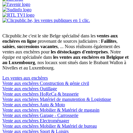
Clicpublic.be c'est le site Belge spécialisé dans les
ventes aux
enchères en ligne
provenant de sources judiciaires :
Faillites
,
saisies
,
successions vacantes
, ... Nous réalisons également des
ventes aux enchères pour
les déstockages d'entreprises
. Notre
équipe est spécialisée dans
les ventes aux enchères en Belgique et
au Luxembourg
, nos locaux sont situés dans le Brabant Wallon à
Nivelles et au Luxembourg.
Les ventes aux enchères
Vente aux enchères Construction & génie civil
Vente aux enchères Outillage
Vente aux enchères HoReCa & brasserie
Vente aux enchères Matériel de manutention & Logistique
Vente aux enchères Auto & Moto
Vente aux enchères Mobilier & Matériel de magasin
Vente aux enchères Garage - Carrosserie
Vente aux enchères Electroménager
Vente aux enchères Mobilier & Matériel de bureau
Vente aux enchères Sport & Loisirs