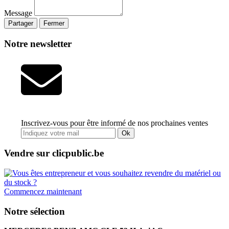
Message
Partager
Fermer
Notre newsletter
Inscrivez-vous pour être informé de nos prochaines ventes
Ok
Vendre sur clicpublic.be
Commencez maintenant
Notre sélection