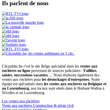
Ils parlent de nous
Clicpublic.be c'est le site Belge spécialisé dans les
ventes aux
enchères en ligne
provenant de sources judiciaires :
Faillites
,
saisies
,
successions vacantes
, ... Nous réalisons également des
ventes aux enchères pour
les déstockages d'entreprises
. Notre
équipe est spécialisée dans
les ventes aux enchères en Belgique et
au Luxembourg
, nos locaux sont situés dans le Brabant Wallon à
Nivelles et au Luxembourg.
Les ventes aux enchères
Vente aux enchères Construction & génie civil
Vente aux enchères Outillage