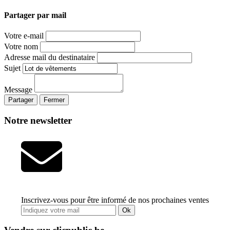
Partager par mail
Votre e-mail
Votre nom
Adresse mail du destinataire
Sujet
Message
Partager
Fermer
Notre newsletter
Inscrivez-vous pour être informé de nos prochaines ventes
Ok