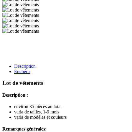
Description
Enchérir
Lot de vêtements
Description :
environ 35 pièces au total
varia de tailles, 1-9 mois
varia de modèles et couleurs
Remarques générales: