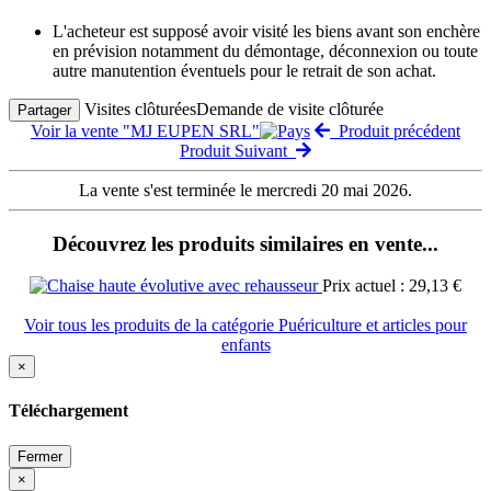
L'acheteur est supposé avoir visité les biens avant son enchère
en prévision notamment du démontage, déconnexion ou toute
autre manutention éventuels pour le retrait de son achat.
Visites clôturées
Demande de visite clôturée
Partager
Voir la vente "MJ EUPEN SRL"
Produit précédent
Produit Suivant
La vente s'est terminée le mercredi 20 mai 2026.
Découvrez les produits similaires en vente...
Prix actuel : 29,13 €
Voir tous les produits de la catégorie Puériculture et articles pour
enfants
×
Téléchargement
Fermer
×