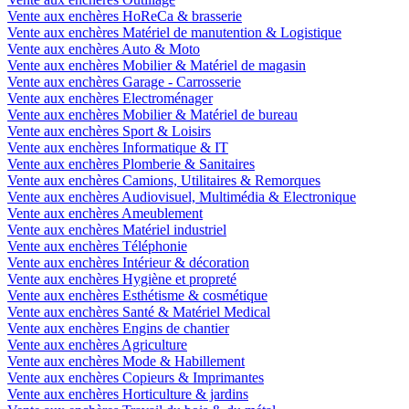
Vente aux enchères HoReCa & brasserie
Vente aux enchères Matériel de manutention & Logistique
Vente aux enchères Auto & Moto
Vente aux enchères Mobilier & Matériel de magasin
Vente aux enchères Garage - Carrosserie
Vente aux enchères Electroménager
Vente aux enchères Mobilier & Matériel de bureau
Vente aux enchères Sport & Loisirs
Vente aux enchères Informatique & IT
Vente aux enchères Plomberie & Sanitaires
Vente aux enchères Camions, Utilitaires & Remorques
Vente aux enchères Audiovisuel, Multimédia & Electronique
Vente aux enchères Ameublement
Vente aux enchères Matériel industriel
Vente aux enchères Téléphonie
Vente aux enchères Intérieur & décoration
Vente aux enchères Hygiène et propreté
Vente aux enchères Esthétisme & cosmétique
Vente aux enchères Santé & Matériel Medical
Vente aux enchères Engins de chantier
Vente aux enchères Agriculture
Vente aux enchères Mode & Habillement
Vente aux enchères Copieurs & Imprimantes
Vente aux enchères Horticulture & jardins