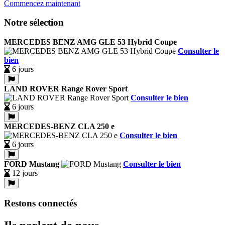
Commencez maintenant
Notre sélection
MERCEDES BENZ AMG GLE 53 Hybrid Coupe
Consulter le
bien
6 jours
LAND ROVER Range Rover Sport
Consulter le bien
6 jours
MERCEDES-BENZ CLA 250 e
Consulter le bien
6 jours
FORD Mustang
Consulter le bien
12 jours
Restons connectés