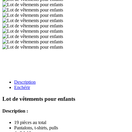
Description
Enchérir
Lot de vêtements pour enfants
Description :
19 pièces au total
Pantalons, t-shirts, pulls