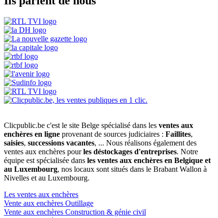
Ils parlent de nous
Clicpublic.be c'est le site Belge spécialisé dans les
ventes aux
enchères en ligne
provenant de sources judiciaires :
Faillites
,
saisies
,
successions vacantes
, ... Nous réalisons également des
ventes aux enchères pour
les déstockages d'entreprises
. Notre
équipe est spécialisée dans
les ventes aux enchères en Belgique et
au Luxembourg
, nos locaux sont situés dans le Brabant Wallon à
Nivelles et au Luxembourg.
Les ventes aux enchères
Vente aux enchères Outillage
Vente aux enchères Construction & génie civil