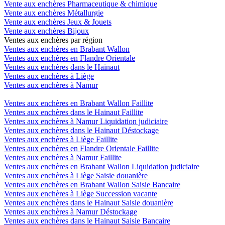
Vente aux enchères Pharmaceutique & chimique
Vente aux enchères Métallurgie
Vente aux enchères Jeux & Jouets
Vente aux enchères Bijoux
Ventes aux enchères par région
Ventes aux enchères en Brabant Wallon
Ventes aux enchères en Flandre Orientale
Ventes aux enchères dans le Hainaut
Ventes aux enchères à Liège
Ventes aux enchères à Namur
Ventes aux enchères en Brabant Wallon Faillite
Ventes aux enchères dans le Hainaut Faillite
Ventes aux enchères à Namur Liquidation judiciaire
Ventes aux enchères dans le Hainaut Déstockage
Ventes aux enchères à Liège Faillite
Ventes aux enchères en Flandre Orientale Faillite
Ventes aux enchères à Namur Faillite
Ventes aux enchères en Brabant Wallon Liquidation judiciaire
Ventes aux enchères à Liège Saisie douanière
Ventes aux enchères en Brabant Wallon Saisie Bancaire
Ventes aux enchères à Liège Succession vacante
Ventes aux enchères dans le Hainaut Saisie douanière
Ventes aux enchères à Namur Déstockage
Ventes aux enchères dans le Hainaut Saisie Bancaire