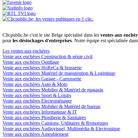
Clicpublic.be c'est le site Belge spécialisé dans les
ventes aux enchèr
pour
les déstockages d'entreprises
. Notre équipe est spécialisée dan
Les ventes aux enchères
Vente aux enchères Construction & génie civil
Vente aux enchères Outillage
Vente aux enchères HoReCa & brasserie
Vente aux enchères Matériel de manutention & Logistique
Vente aux enchères Garage - Carrosserie
Vente aux enchères Auto & Moto
Vente aux enchères Mobilier & Matériel de magasin
Vente aux enchères Sport & Loisirs
Vente aux enchères Electroménager
Vente aux enchères Mobilier & Matériel de bureau
Vente aux enchères Informatique & IT
Vente aux enchères Plomberie & Sanitaires
Vente aux enchères Camions, Utilitaires & Remorques
Vente aux enchères Audiovisuel, Multimédia & Electronique
Vente aux enchères Ameublement