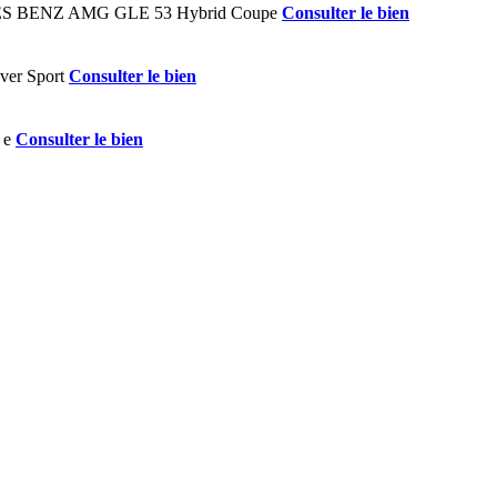
Consulter le bien
Consulter le bien
Consulter le bien