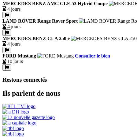
MERCEDES BENZ AMG GLE 53 Hybrid Coupe
4 jours
LAND ROVER Range Rover Sport
4 jours
MERCEDES-BENZ CLA 250 e
4 jours
FORD Mustang
Consulter le bien
10 jours
Restons connectés
Ils parlent de nous