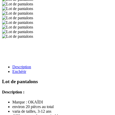
Description
Enchérir
Lot de pantalons
Description :
Marque : OKAÏDI
environ 20 pièces au total
varia de tailles, 3-12 ans