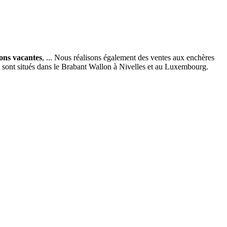
ions vacantes
, ... Nous réalisons également des ventes aux enchères
x sont situés dans le Brabant Wallon à Nivelles et au Luxembourg.