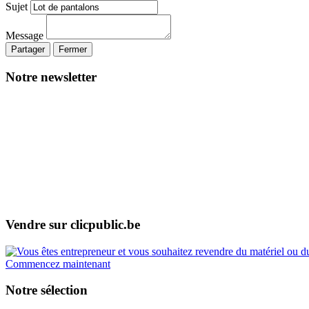
Sujet
Message
Partager
Fermer
Notre newsletter
Vendre sur clicpublic.be
Commencez maintenant
Notre sélection