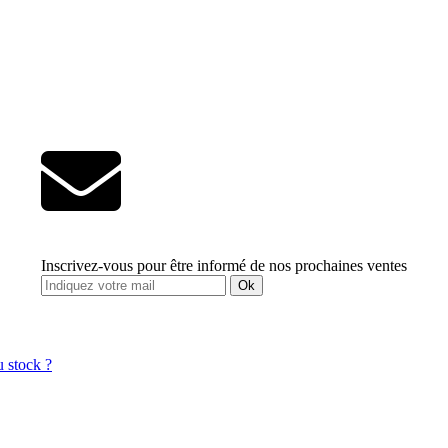
Inscrivez-vous pour être informé de nos prochaines ventes
Ok