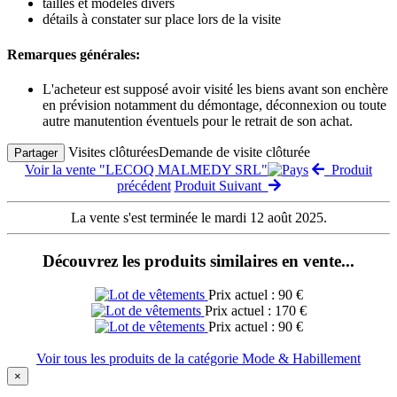
tailles et modèles divers
détails à constater sur place lors de la visite
Remarques générales:
L'acheteur est supposé avoir visité les biens avant son enchère
en prévision notamment du démontage, déconnexion ou toute
autre manutention éventuels pour le retrait de son achat.
Visites clôturées
Demande de visite clôturée
Partager
Voir la vente "LECOQ MALMEDY SRL"
Produit
précédent
Produit Suivant
La vente s'est terminée le mardi 12 août 2025.
Découvrez les produits similaires en vente...
Prix actuel : 90 €
Prix actuel : 170 €
Prix actuel : 90 €
Voir tous les produits de la catégorie Mode & Habillement
×