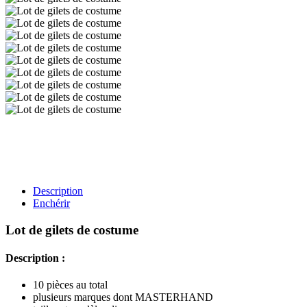
Description
Enchérir
Lot de gilets de costume
Description :
10 pièces au total
plusieurs marques dont MASTERHAND