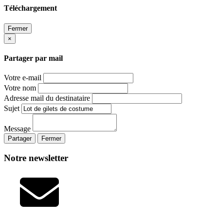
Téléchargement
Fermer
×
Partager par mail
Votre e-mail
Votre nom
Adresse mail du destinataire
Sujet
Message
Partager
Fermer
Notre newsletter