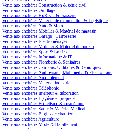
Vente aux enchères Construction & génie civil
Vente aux enchères Outillage
Vente aux enchères HoReCa & brasserie
Vente aux enchères Matériel de manutention & Logistique
Vente aux enchères Auto & Moto
Vente aux enchères Mobilier & Matériel de magasin
Vente aux enchères Garage - Carrosserie
Vente aux enchères Electroménager
Vente aux enchères Mobilier & Matériel de bureau
Vente aux enchères Sport & Loisirs
Vente aux enchères Informatique & IT
Vente aux enchères Plomberie & Sanitaires
Vente aux enchères Camions, Utilitaires & Remorques
Vente aux enchères Audiovisuel, Multimédia & Electronique
Vente aux enchères Ameublement
Vente aux enchères Matériel industriel
Vente aux enchères Téléphonie
Vente aux enchères Intérieur & décoration
Vente aux enchères Hygiène et propreté
Vente aux enchères Esthétisme & cosmétique
Vente aux enchères Santé & Matériel Medical
Vente aux enchères Engins de chantier
Vente aux enchères Agriculture
Vente aux enchères Mode & Habillement