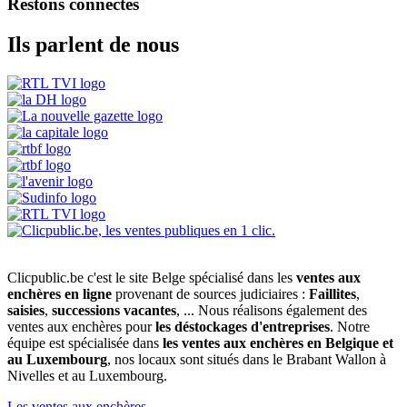
Restons connectés
Ils parlent de nous
Clicpublic.be c'est le site Belge spécialisé dans les
ventes aux
enchères en ligne
provenant de sources judiciaires :
Faillites
,
saisies
,
successions vacantes
, ... Nous réalisons également des
ventes aux enchères pour
les déstockages d'entreprises
. Notre
équipe est spécialisée dans
les ventes aux enchères en Belgique et
au Luxembourg
, nos locaux sont situés dans le Brabant Wallon à
Nivelles et au Luxembourg.
Les ventes aux enchères