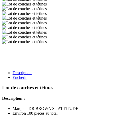
Description
Enchérir
Lot de couches et tétines
Description :
Marque : DR BROWN'S - ATTITUDE
Environ 100 pièces au total