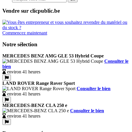
Vendre sur clicpublic.be
Commencez maintenant
Notre sélection
MERCEDES BENZ AMG GLE 53 Hybrid Coupe
Consulter le
bien
environ 41 heures
LAND ROVER Range Rover Sport
Consulter le bien
environ 41 heures
MERCEDES-BENZ CLA 250 e
Consulter le bien
environ 41 heures