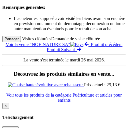
Remarques générales:
L'acheteur est supposé avoir visité les biens avant son enchère
en prévision notamment du démontage, déconnexion ou toute
autre manutention éventuels pour le retrait de son achat.
Visites clôturées
Demande de visite clôturée
Partager
Voir la vente "NOE NATURE SA"
Produit précédent
Produit Suivant
La vente s'est terminée le mardi 26 mai 2026.
Découvrez les produits similaires en vente...
Prix actuel : 29,13 €
Voir tous les produits de la catégorie Puériculture et articles pour
enfants
×
Téléchargement