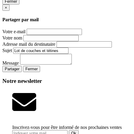
Fermer
×
Partager par mail
Votre e-mail
Votre nom
Adresse mail du destinataire
Sujet
Message
Partager
Fermer
Notre newsletter
Inscrivez-vous pour être informé de nos prochaines ventes
Ok