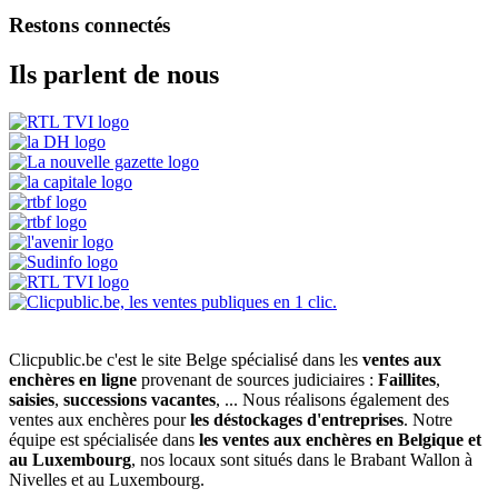
Restons connectés
Ils parlent de nous
Clicpublic.be c'est le site Belge spécialisé dans les
ventes aux
enchères en ligne
provenant de sources judiciaires :
Faillites
,
saisies
,
successions vacantes
, ... Nous réalisons également des
ventes aux enchères pour
les déstockages d'entreprises
. Notre
équipe est spécialisée dans
les ventes aux enchères en Belgique et
au Luxembourg
, nos locaux sont situés dans le Brabant Wallon à
Nivelles et au Luxembourg.