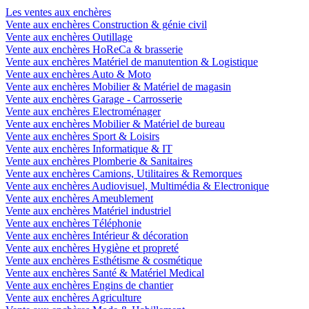
Les ventes aux enchères
Vente aux enchères Construction & génie civil
Vente aux enchères Outillage
Vente aux enchères HoReCa & brasserie
Vente aux enchères Matériel de manutention & Logistique
Vente aux enchères Auto & Moto
Vente aux enchères Mobilier & Matériel de magasin
Vente aux enchères Garage - Carrosserie
Vente aux enchères Electroménager
Vente aux enchères Mobilier & Matériel de bureau
Vente aux enchères Sport & Loisirs
Vente aux enchères Informatique & IT
Vente aux enchères Plomberie & Sanitaires
Vente aux enchères Camions, Utilitaires & Remorques
Vente aux enchères Audiovisuel, Multimédia & Electronique
Vente aux enchères Ameublement
Vente aux enchères Matériel industriel
Vente aux enchères Téléphonie
Vente aux enchères Intérieur & décoration
Vente aux enchères Hygiène et propreté
Vente aux enchères Esthétisme & cosmétique
Vente aux enchères Santé & Matériel Medical
Vente aux enchères Engins de chantier
Vente aux enchères Agriculture