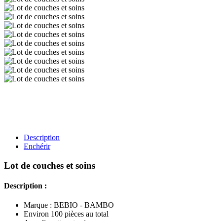
Description
Enchérir
Lot de couches et soins
Description :
Marque : BEBIO - BAMBO
Environ 100 pièces au total