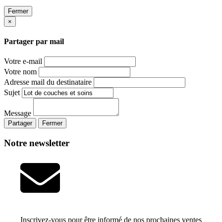
Fermer
×
Partager par mail
Votre e-mail
Votre nom
Adresse mail du destinataire
Sujet
Message
Partager
Fermer
Notre newsletter
Inscrivez-vous pour être informé de nos prochaines ventes