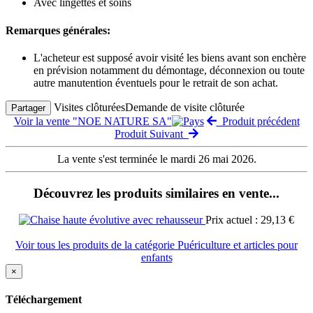
Avec lingettes et soins
Remarques générales:
L'acheteur est supposé avoir visité les biens avant son enchère
en prévision notamment du démontage, déconnexion ou toute
autre manutention éventuels pour le retrait de son achat.
Visites clôturées
Demande de visite clôturée
Partager
Voir la vente "NOE NATURE SA"
Produit précédent
Produit Suivant
La vente s'est terminée le mardi 26 mai 2026.
Découvrez les produits similaires en vente...
Prix actuel : 29,13 €
Voir tous les produits de la catégorie Puériculture et articles pour
enfants
×
Téléchargement