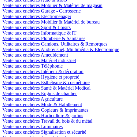
Vente aux enchères Mobilier & Matériel de magasin
Vente aux enchères Garage - Carrosserie
Vente aux enchères Electroménager
Vente aux enchères Mobilier & Matériel de bureau
Vente aux enchères Sport & Loisirs
Vente aux enchères Informatique & IT
Vente aux enchères Plomberie & Sanitaires
Vente aux enchères Camions, Utilitaires & Remorques
Vente aux enchères Audiovisuel, Multimédia & Electronique
Vente aux enchères Ameublement
Vente aux enchères Matériel industriel
Vente aux enchères Téléphonie
Vente aux enchères Intérieur & décoration
Vente aux enchères Hygiène et propreté
Vente aux enchères Esthétisme & cosmétique
Vente aux enchères Santé & Matériel Medical
Vente aux enchères Engins de chantier
Vente aux enchères Agriculture
Vente aux enchères Mode & Habillement
Vente aux enchères Copieurs & Imprimantes
Vente aux enchères Horticulture & jardins
Vente aux enchères Travail du bois & du métal
Vente aux enchères Luminaires
Vente aux enchères Signalisation et sécurité