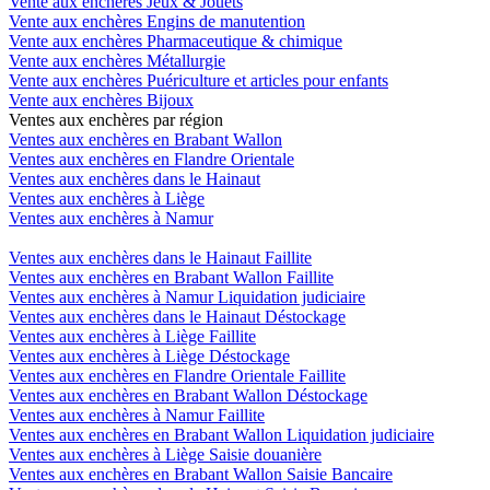
Vente aux enchères Jeux & Jouets
Vente aux enchères Engins de manutention
Vente aux enchères Pharmaceutique & chimique
Vente aux enchères Métallurgie
Vente aux enchères Puériculture et articles pour enfants
Vente aux enchères Bijoux
Ventes aux enchères par région
Ventes aux enchères en Brabant Wallon
Ventes aux enchères en Flandre Orientale
Ventes aux enchères dans le Hainaut
Ventes aux enchères à Liège
Ventes aux enchères à Namur
Ventes aux enchères dans le Hainaut Faillite
Ventes aux enchères en Brabant Wallon Faillite
Ventes aux enchères à Namur Liquidation judiciaire
Ventes aux enchères dans le Hainaut Déstockage
Ventes aux enchères à Liège Faillite
Ventes aux enchères à Liège Déstockage
Ventes aux enchères en Flandre Orientale Faillite
Ventes aux enchères en Brabant Wallon Déstockage
Ventes aux enchères à Namur Faillite
Ventes aux enchères en Brabant Wallon Liquidation judiciaire
Ventes aux enchères à Liège Saisie douanière
Ventes aux enchères en Brabant Wallon Saisie Bancaire