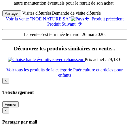
autre manutention éventuels pour le retrait de son achat.
Visites clôturées
Demande de visite clôturée
Partager
Voir la vente "NOE NATURE SA"
Produit précédent
Produit Suivant
La vente s'est terminée le mardi 26 mai 2026.
Découvrez les produits similaires en vente...
Prix actuel : 29,13 €
Voir tous les produits de la catégorie Puériculture et articles pour
enfants
×
Téléchargement
Fermer
×
Partager par mail