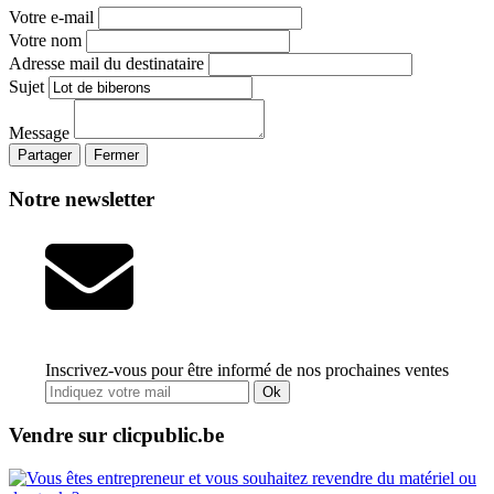
Votre e-mail
Votre nom
Adresse mail du destinataire
Sujet
Message
Partager
Fermer
Notre newsletter
Inscrivez-vous pour être informé de nos prochaines ventes
Ok
Vendre sur clicpublic.be