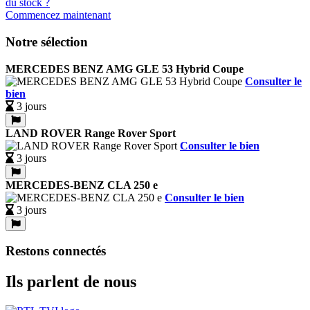
Commencez maintenant
Notre sélection
MERCEDES BENZ AMG GLE 53 Hybrid Coupe
Consulter le
bien
3 jours
LAND ROVER Range Rover Sport
Consulter le bien
3 jours
MERCEDES-BENZ CLA 250 e
Consulter le bien
3 jours
Restons connectés
Ils parlent de nous