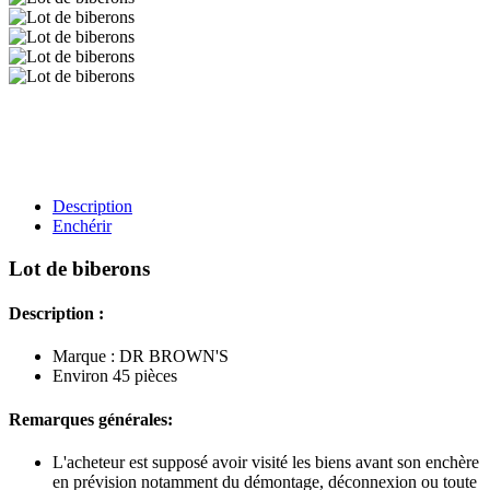
Description
Enchérir
Lot de biberons
Description :
Marque : DR BROWN'S
Environ 45 pièces
Remarques générales:
L'acheteur est supposé avoir visité les biens avant son enchère
en prévision notamment du démontage, déconnexion ou toute